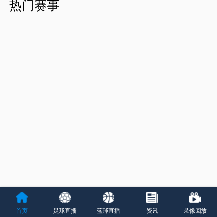
热门赛事
首页
足球直播
蓝球直播
资讯
录像回放