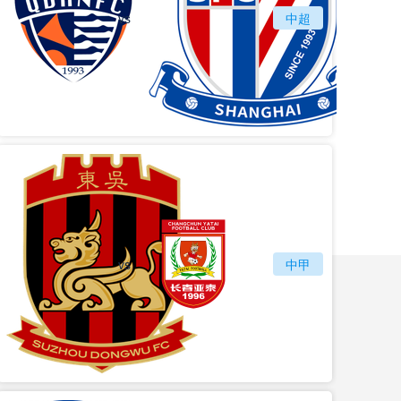
vs
青岛海牛
中超
上海
vs
苏州东吴
长春亚泰
中甲