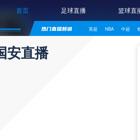
首页
足球直播
篮球直
英超
NBA
中超
世亚预
中甲
日职联
国安直播