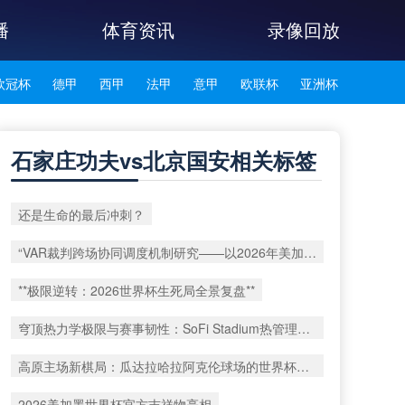
播
体育资讯
录像回放
欧冠杯
德甲
西甲
法甲
意甲
欧联杯
亚洲杯
韩K联
石家庄功夫vs北京国安相关标签
还是生命的最后冲刺？
“VAR裁判跨场协同调度机制研究——以2026年美加墨世界杯赛事为例”
**极限逆转：2026世界杯生死局全景复盘**
穹顶热力学极限与赛事韧性：SoFi Stadium热管理系统在2026世界杯极端热浪下的适应性重构路径
高原主场新棋局：瓜达拉哈拉阿克伦球场的世界杯战术重塑
2026美加墨世界杯官方吉祥物亮相