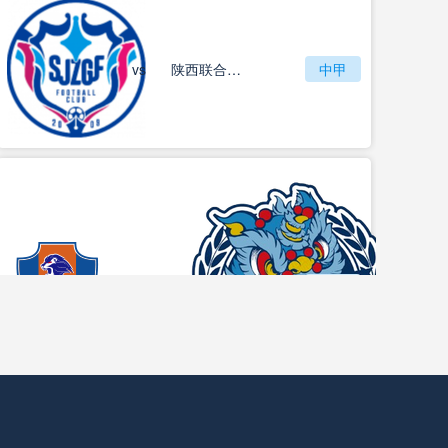
vs
石家庄功夫
陕西联合月亮泊队
中甲
梅州客家
vs
中甲
佛山