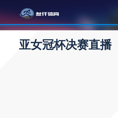
亚女冠杯决赛直播