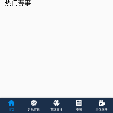
热门赛事
首页
足球直播
蓝球直播
资讯
录像回放