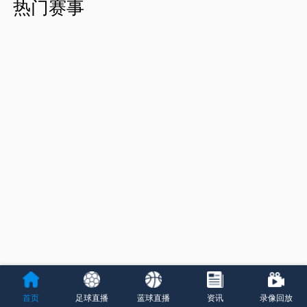
热门赛事
首页
足球直播
蓝球直播
资讯
录像回放