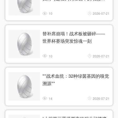
系分析
10
2026-07-21
替补席崩塌！战术板被砸碎——
世界杯赛场突发惊魂一刻
10
2026-07-21
**战术血统：32种绿茵基因的嗅觉
溯源**
14
2026-07-21