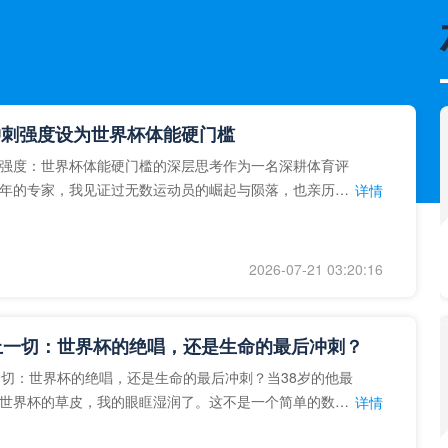
冲刺强度设为世界杯体能硬门槛
强度：世界杯体能硬门槛的深层思考作为一名深耕体育评
年的专家，我见证过无数运动员的崛起与陨落，也亲历了
详情
艺术”到“科学”的
2026-07-21 03:20:16
上一切：世界杯的绝唱，还是生命的最后冲刺？
一切：世界杯的绝唱，还是生命的最后冲刺？当38岁的他最
世界杯的草皮，我的眼眶湿润了。这不是一个简单的数
详情
个用生命在奔跑的战