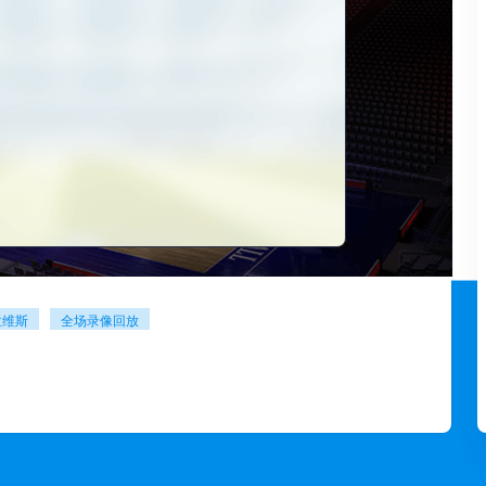
拉维斯
全场录像回放