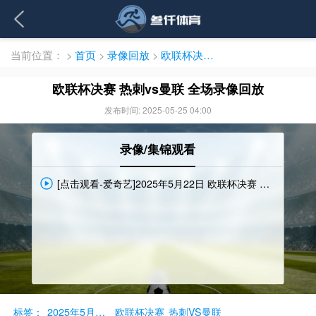
当前位置：
>
首页
>
录像回放
>
欧联杯决赛 热刺vs曼联 全场录像回放
欧联杯决赛 热刺vs曼联 全场录像回放
发布时间: 2025-05-25 04:00
录像/集锦观看
[点击观看-爱奇艺]2025年5月22日 欧联杯决赛 热刺vs曼联 完整录像回放
标签：
2025年5月22日
欧联杯决赛
热刺VS曼联