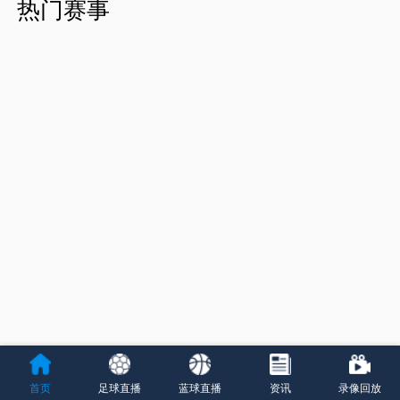
热门赛事
首页
足球直播
蓝球直播
资讯
录像回放