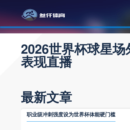
2026世界杯球星
表现直播
最新文章
职业级冲刺强度设为世界杯体能硬门槛