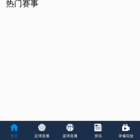
热门赛事
首页
足球直播
蓝球直播
资讯
录像回放