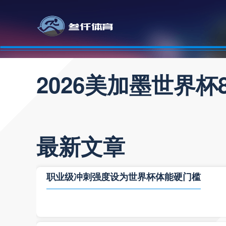
2026美加墨世界
最新文章
职业级冲刺强度设为世界杯体能硬门槛