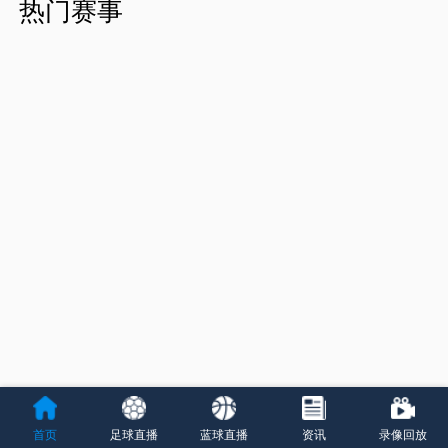
热门赛事
首页
足球直播
蓝球直播
资讯
录像回放