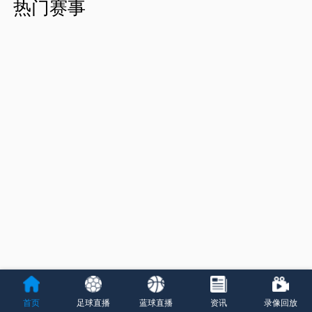
热门赛事
首页
足球直播
蓝球直播
资讯
录像回放