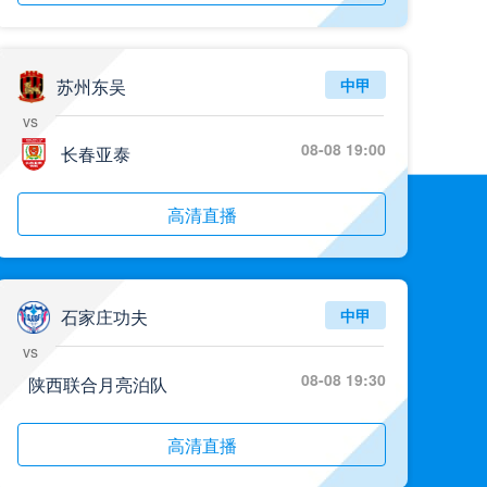
苏州东吴
中甲
vs
08-08 19:00
长春亚泰
高清直播
石家庄功夫
中甲
vs
08-08 19:30
陕西联合月亮泊队
高清直播