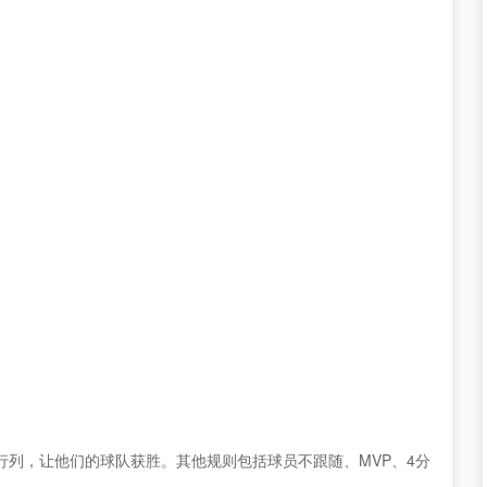
行列，让他们的球队获胜。其他规则包括球员不跟随、MVP、4分