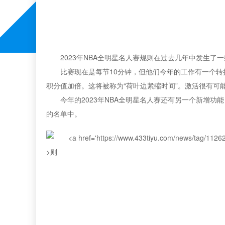
2023年NBA全明星名人赛规则在过去几年中发生
比赛现在是每节10分钟，但他们今年的工作有一个转
积分值加倍。这将被称为“荷叶边紧缩时间”。激活很有可
今年的2023年NBA全明星名人赛还有另一个新增功
的名单中。