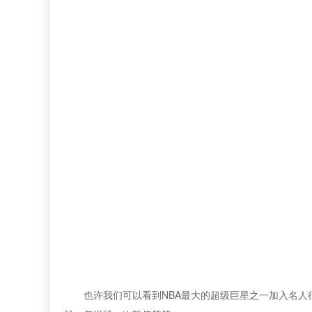
也许我们可以看到NBA最大的超级巨星之一加入名人