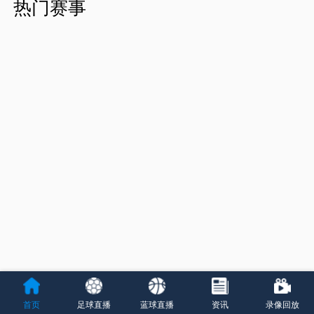
热门赛事
首页
足球直播
蓝球直播
资讯
录像回放