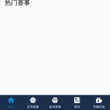
热门赛事
首页
足球直播
蓝球直播
资讯
录像回放