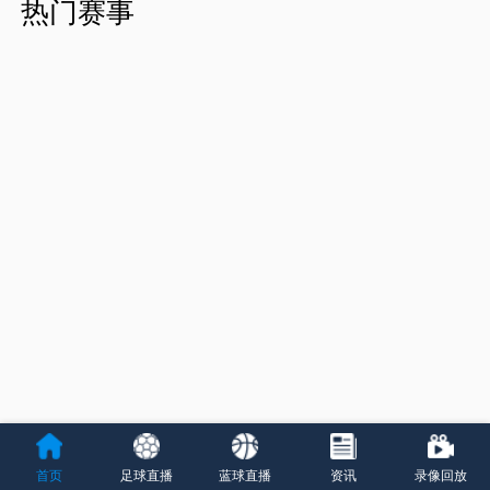
热门赛事
首页
足球直播
蓝球直播
资讯
录像回放