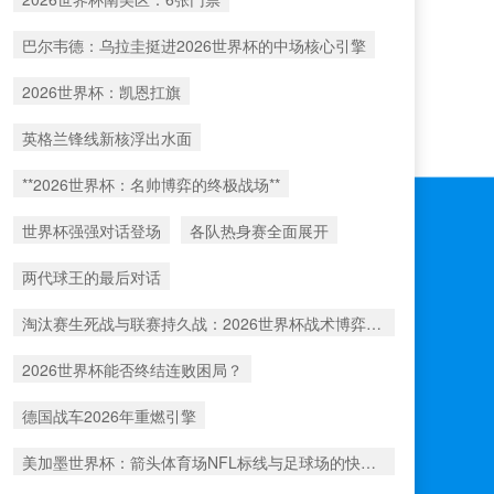
巴尔韦德：乌拉圭挺进2026世界杯的中场核心引擎
2026世界杯：凯恩扛旗
英格兰锋线新核浮出水面
**2026世界杯：名帅博弈的终极战场**
世界杯强强对话登场
各队热身赛全面展开
两代球王的最后对话
淘汰赛生死战与联赛持久战：2026世界杯战术博弈解析
2026世界杯能否终结连败困局？
德国战车2026年重燃引擎
美加墨世界杯：箭头体育场NFL标线与足球场的快速切换工艺深度解析