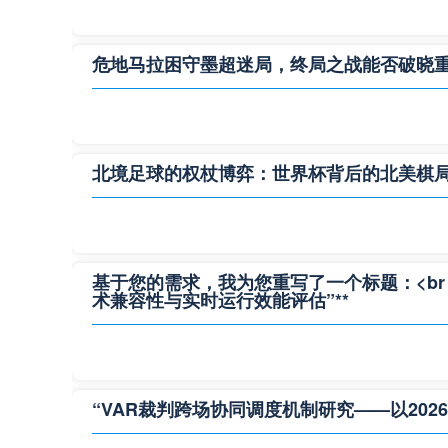
NBA单
巧还是实力
危地马拉困守墨超迷局，终局之战能否破晓
从来都不容
NBA
北境足球的权杖博弈：世界杯背后的北美棋
迈阿密热火
了四连败，
杉矶湖人上
基于您的需求，我为您重写了一个标题：<br /> 
术兼容性与实时运行效能评估”**
NBA
“VAR裁判跨场协同调度机制研究——以202
北京时间7