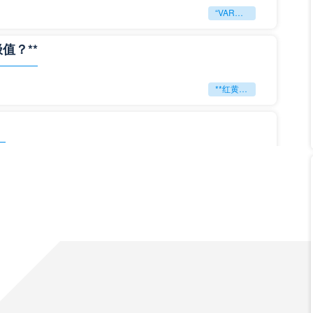
体，都对詹姆斯的过人表现赞不绝口。詹姆斯在35岁之后，
详情
“VAR裁判跨场协同调度机制研究——以2026年美加墨世界杯赛事为例”
均28分的
值？**
詹姆斯
詹姆斯35岁之后数据和荣誉
2023-07-20 00:20:27
**红黄狂潮：2026世界杯能否刷新判罚历史极值？**
史密斯谈值得超级顶薪的球员：库里、詹姆斯、字母、卢卡、獭兔
」
-史密斯在《First Take》节目中谈到了自己心目中值得超级顶
薪的球员，详情如下： 1、斯蒂芬-库里 2、勒布朗-詹姆斯 3、字
详情
「2026美加墨世界杯刷新全球观赛峰值纪录」
库里
詹姆斯
字母
2023-06-01 00:18:57
**极限逆转：2026世界杯生死局全景复盘**
本次季后赛，仅两人100+篮板和100+助攻：约基奇&詹姆斯
局重构
tMuse晒出了本次季后赛的一项数据。 本次季后赛，仅两
人得到100+篮板和100+助攻： 约基奇（199板、154助） 詹姆斯（
详情