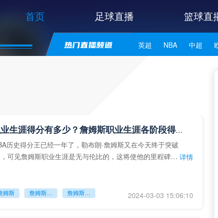
首页
足球直播
篮球直
英超
NBA
中超
世亚预
中甲
日职联
詹姆斯职业生涯得分有多少？詹姆斯职业生涯各阶段得分情况
BA历史得分王已经一年了，勒布朗·詹姆斯又在今天终于突破
00分，可见詹姆斯职业生涯是无与伦比的，这将使他的里程碑几
详情
，在第
詹姆斯
詹姆斯职业生涯得分
詹姆斯职业生涯各阶段得分情况
2024-03-03 15:06:10