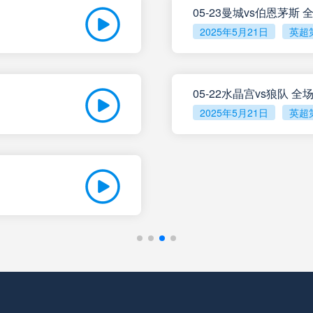
05-23曼城vs伯恩茅斯
2025年5月21日
英超
05-22水晶宫vs狼队 
2025年5月21日
英超