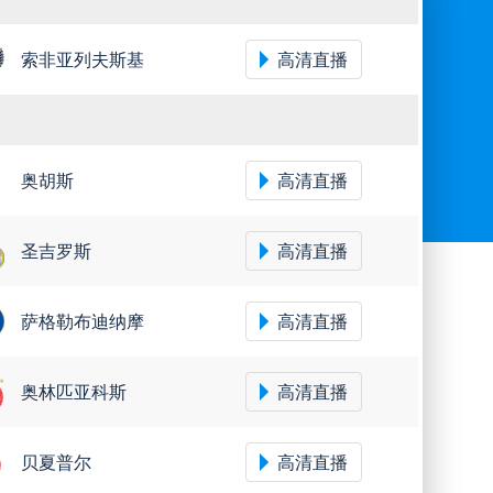
索非亚列夫斯基
高清直播
奥胡斯
高清直播
圣吉罗斯
高清直播
萨格勒布迪纳摩
高清直播
奥林匹亚科斯
高清直播
贝夏普尔
高清直播