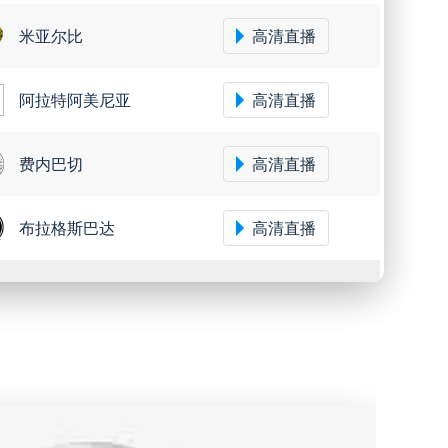
米亚尔比
高清直播
阿拉特阿美尼亚
高清直播
费内巴切
高清直播
布拉格斯巴达
高清直播
上海海港
高清直播
青岛海牛
高清直播