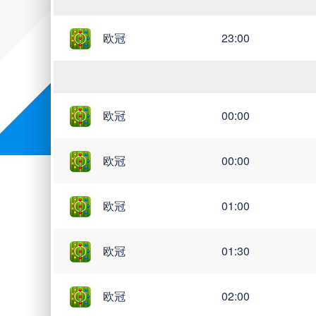
欧冠
23:00
世亚预
世南美预
世界杯
欧冠
00:00
欧冠
00:00
欧冠
01:00
欧冠
01:30
欧冠
02:00