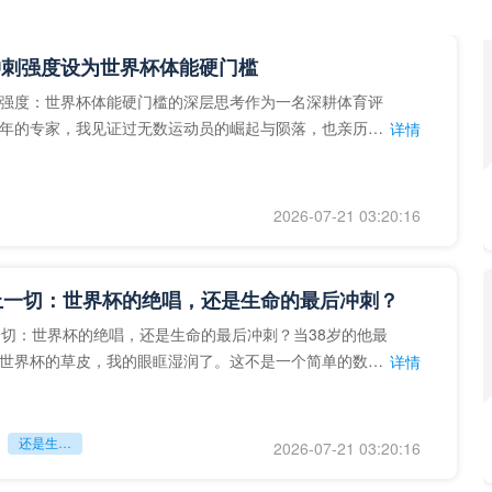
冲刺强度设为世界杯体能硬门槛
强度：世界杯体能硬门槛的深层思考作为一名深耕体育评
年的专家，我见证过无数运动员的崛起与陨落，也亲历了
详情
艺术”到“科学”的
2026-07-21 03:20:16
上一切：世界杯的绝唱，还是生命的最后冲刺？
一切：世界杯的绝唱，还是生命的最后冲刺？当38岁的他最
世界杯的草皮，我的眼眶湿润了。这不是一个简单的数
详情
个用生命在奔跑的战
还是生命的最后冲刺？
2026-07-21 03:20:16