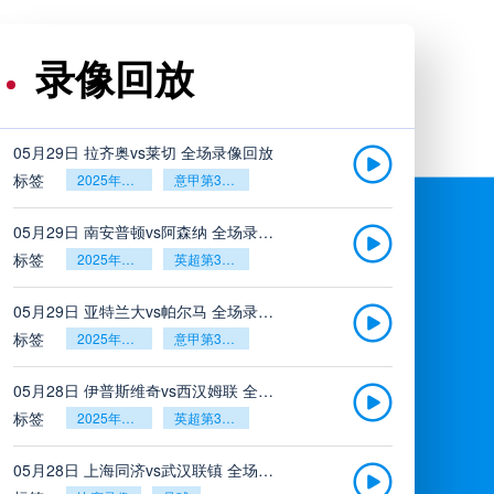
录像回放
05月29日 拉齐奥vs莱切 全场录像回放
标签
2025年5月26日
意甲第38轮
05月29日 南安普顿vs阿森纳 全场录像回放
标签
2025年5月26日
英超第38轮
05月29日 亚特兰大vs帕尔马 全场录像回放
标签
2025年5月26日
意甲第38轮
05月28日 伊普斯维奇vs西汉姆联 全场录像回放
标签
2025年5月26日
英超第38轮
05月28日 上海同济vs武汉联镇 全场录像