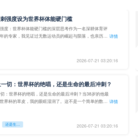
冲刺强度设为世界杯体能硬门槛
强度：世界杯体能硬门槛的深层思考作为一名深耕体育评
年的专家，我见证过无数运动员的崛起与陨落，也亲历了
详情
艺术”到“科学”的
2026-07-21 03:20:16
上一切：世界杯的绝唱，还是生命的最后冲刺？
一切：世界杯的绝唱，还是生命的最后冲刺？当38岁的他最
世界杯的草皮，我的眼眶湿润了。这不是一个简单的数
详情
个用生命在奔跑的战
还是生命的最后冲刺？
2026-07-21 03:20:16