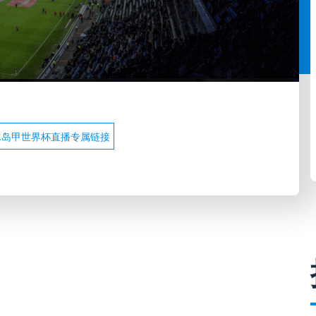
冰岛甲世界杯直播专属链接