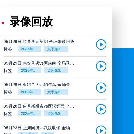
录像回放
05月29日 拉齐奥vs莱切 全场录像回放
标签
2025年5月26日
意甲第38轮
05月29日 南安普顿vs阿森纳 全场录像回放
标签
2025年5月26日
英超第38轮
05月29日 亚特兰大vs帕尔马 全场录像回放
标签
2025年5月26日
意甲第38轮
05月28日 伊普斯维奇vs西汉姆联 全场录像回放
标签
2025年5月26日
英超第38轮
05月28日 上海同济vs武汉联镇 全场录像