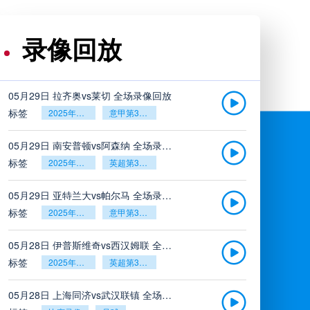
录像回放
05月29日 拉齐奥vs莱切 全场录像回放
标签
2025年5月26日
意甲第38轮
05月29日 南安普顿vs阿森纳 全场录像回放
标签
2025年5月26日
英超第38轮
05月29日 亚特兰大vs帕尔马 全场录像回放
标签
2025年5月26日
意甲第38轮
05月28日 伊普斯维奇vs西汉姆联 全场录像回放
标签
2025年5月26日
英超第38轮
05月28日 上海同济vs武汉联镇 全场录像