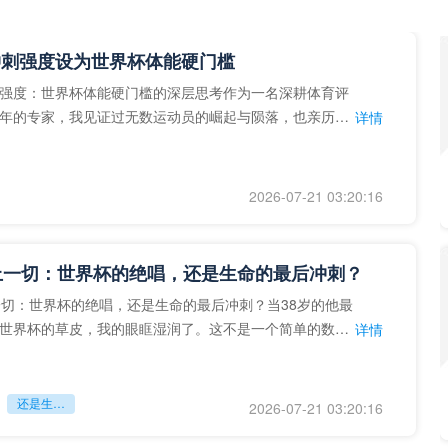
冲刺强度设为世界杯体能硬门槛
强度：世界杯体能硬门槛的深层思考作为一名深耕体育评
年的专家，我见证过无数运动员的崛起与陨落，也亲历了
详情
艺术”到“科学”的
2026-07-21 03:20:16
上一切：世界杯的绝唱，还是生命的最后冲刺？
一切：世界杯的绝唱，还是生命的最后冲刺？当38岁的他最
世界杯的草皮，我的眼眶湿润了。这不是一个简单的数
详情
个用生命在奔跑的战
还是生命的最后冲刺？
2026-07-21 03:20:16