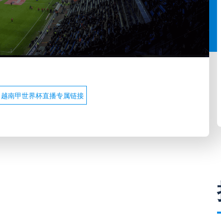
越南甲世界杯直播专属链接