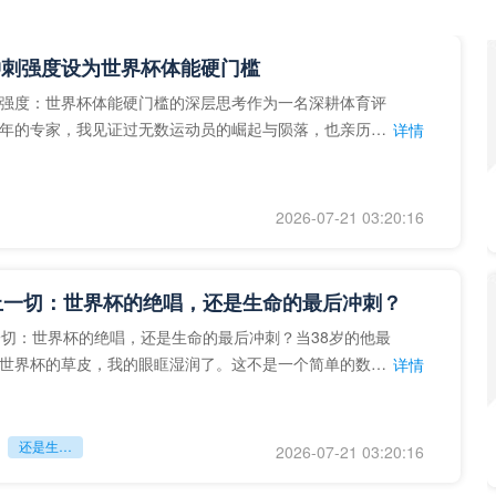
冲刺强度设为世界杯体能硬门槛
强度：世界杯体能硬门槛的深层思考作为一名深耕体育评
年的专家，我见证过无数运动员的崛起与陨落，也亲历了
详情
艺术”到“科学”的
2026-07-21 03:20:16
上一切：世界杯的绝唱，还是生命的最后冲刺？
一切：世界杯的绝唱，还是生命的最后冲刺？当38岁的他最
世界杯的草皮，我的眼眶湿润了。这不是一个简单的数
详情
个用生命在奔跑的战
还是生命的最后冲刺？
2026-07-21 03:20:16