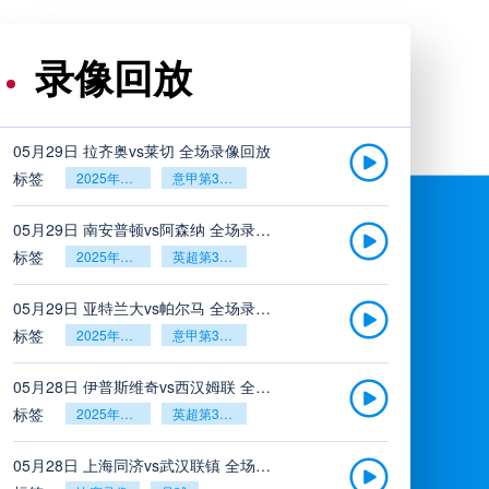
录像回放
05月29日 拉齐奥vs莱切 全场录像回放
标签
2025年5月26日
意甲第38轮
05月29日 南安普顿vs阿森纳 全场录像回放
标签
2025年5月26日
英超第38轮
05月29日 亚特兰大vs帕尔马 全场录像回放
标签
2025年5月26日
意甲第38轮
05月28日 伊普斯维奇vs西汉姆联 全场录像回放
标签
2025年5月26日
英超第38轮
05月28日 上海同济vs武汉联镇 全场录像