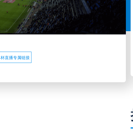
界杯直播专属链接