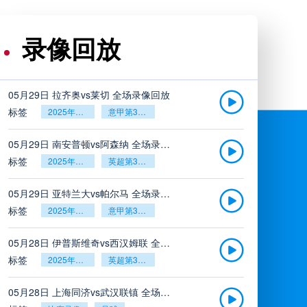
录像回放
05月29日 拉齐奥vs莱切 全场录像回放
标签
2025年5月26日
意甲第38轮
05月29日 南安普顿vs阿森纳 全场录像回放
标签
2025年5月26日
英超第38轮
05月29日 亚特兰大vs帕尔马 全场录像回放
标签
2025年5月26日
意甲第38轮
05月28日 伊普斯维奇vs西汉姆联 全场录像回放
标签
2025年5月26日
英超第38轮
05月28日 上海同济vs武汉联镇 全场录像