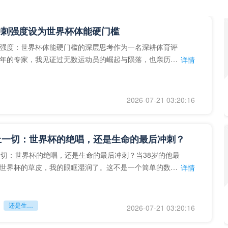
冲刺强度设为世界杯体能硬门槛
强度：世界杯体能硬门槛的深层思考作为一名深耕体育评
年的专家，我见证过无数运动员的崛起与陨落，也亲历了
详情
艺术”到“科学”的
2026-07-21 03:20:16
上一切：世界杯的绝唱，还是生命的最后冲刺？
一切：世界杯的绝唱，还是生命的最后冲刺？当38岁的他最
世界杯的草皮，我的眼眶湿润了。这不是一个简单的数
详情
个用生命在奔跑的战
还是生命的最后冲刺？
2026-07-21 03:20:16