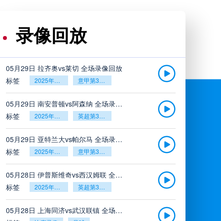
录像回放
05月29日 拉齐奥vs莱切 全场录像回放
标签
2025年5月26日
意甲第38轮
05月29日 南安普顿vs阿森纳 全场录像回放
标签
2025年5月26日
英超第38轮
05月29日 亚特兰大vs帕尔马 全场录像回放
标签
2025年5月26日
意甲第38轮
05月28日 伊普斯维奇vs西汉姆联 全场录像回放
标签
2025年5月26日
英超第38轮
05月28日 上海同济vs武汉联镇 全场录像