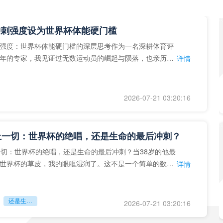
冲刺强度设为世界杯体能硬门槛
强度：世界杯体能硬门槛的深层思考作为一名深耕体育评
年的专家，我见证过无数运动员的崛起与陨落，也亲历了
详情
艺术”到“科学”的
2026-07-21 03:20:16
上一切：世界杯的绝唱，还是生命的最后冲刺？
一切：世界杯的绝唱，还是生命的最后冲刺？当38岁的他最
世界杯的草皮，我的眼眶湿润了。这不是一个简单的数
详情
个用生命在奔跑的战
还是生命的最后冲刺？
2026-07-21 03:20:16