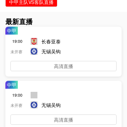
中甲主队VS客队直播
最新直播
中甲
长春亚泰
19:00
无锡吴钩
未开赛
高清直播
中甲
19:00
无锡吴钩
未开赛
高清直播