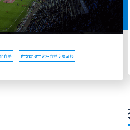
足直播
世女欧预世界杯直播专属链接