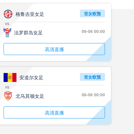
05月24日 重庆铜梁龙vs河南 全场录像回放
标签
2024年5月21日
足协杯第3轮
格鲁吉亚女足
世女欧预
vs
05月23日 苏州东吴vs上海海港 全场录像
06-06 00:00
法罗群岛女足
标签
比赛录像
上海海港
05月23日 广西平果vs成都蓉城 全场录像
高清直播
标签
比赛录像
成都蓉城
05月23日 曼城vs伯恩茅斯 全场录像回放
安道尔女足
世女欧预
标签
2025年5月21日
英超第37轮
vs
05月22日 石家庄功夫vs北京国安 全场录像
06-06 00:00
北马其顿女足
标签
比赛录像
北京国安
高清直播
05月22日 水晶宫vs狼队 全场录像回放
标签
2025年5月21日
英超第37轮