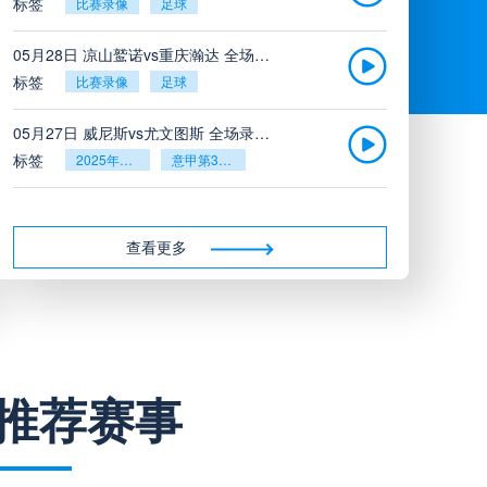
标签
比赛录像
足球
05月28日 凉山鹫诺vs重庆瀚达 全场录像
标签
比赛录像
足球
05月27日 威尼斯vs尤文图斯 全场录像回放
标签
2025年5月26日
意甲第38轮
05月27日 比利亚雷亚尔vs塞维利亚 全场录像回放
标签
2025年5月26日
西甲第38轮
查看更多
05月27日 诺丁汉森林vs切尔西 全场录像回放
标签
2025年5月26日
英超第38轮
05月26日 阿拉维斯vs奥萨苏纳 全场录像
推荐赛事
标签
比赛录像
西甲
05月26日 AC米兰vs蒙扎全场录像回放
标签
2025年5月25日
意甲第38轮