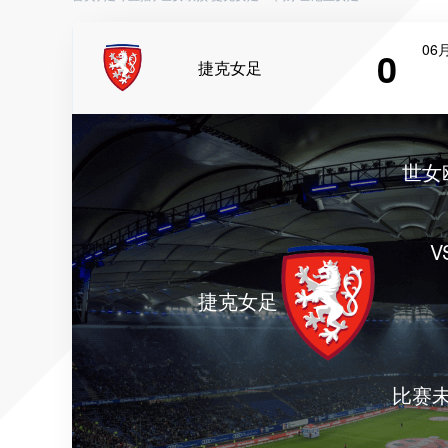
06月
0
捷克女足
世女
V
捷克女足
比赛