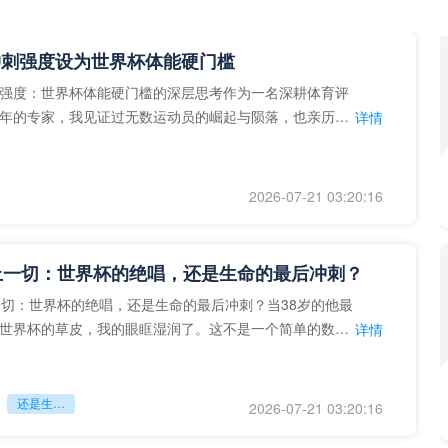
冲刺强度设为世界杯体能硬门槛
强度：世界杯体能硬门槛的深层思考作为一名深耕体育评
年的专家，我见证过无数运动员的崛起与陨落，也亲历了
详情
艺术”到“科学”的
2026-07-21 03:20:16
上一切：世界杯的绝唱，还是生命的最后冲刺？
一切：世界杯的绝唱，还是生命的最后冲刺？当38岁的他最
世界杯的草皮，我的眼眶湿润了。这不是一个简单的数
详情
个用生命在奔跑的战
还是生命的最后冲刺？
2026-07-21 03:20:16