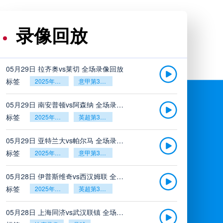
录像回放
05月29日 拉齐奥vs莱切 全场录像回放
标签
2025年5月26日
意甲第38轮
05月29日 南安普顿vs阿森纳 全场录像回放
标签
2025年5月26日
英超第38轮
05月29日 亚特兰大vs帕尔马 全场录像回放
标签
2025年5月26日
意甲第38轮
05月28日 伊普斯维奇vs西汉姆联 全场录像回放
标签
2025年5月26日
英超第38轮
05月28日 上海同济vs武汉联镇 全场录像