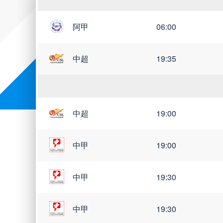
阿甲
06:00
世亚预
世南美预
世界杯
中超
19:35
中超
19:00
中甲
19:00
中甲
19:30
中甲
19:30