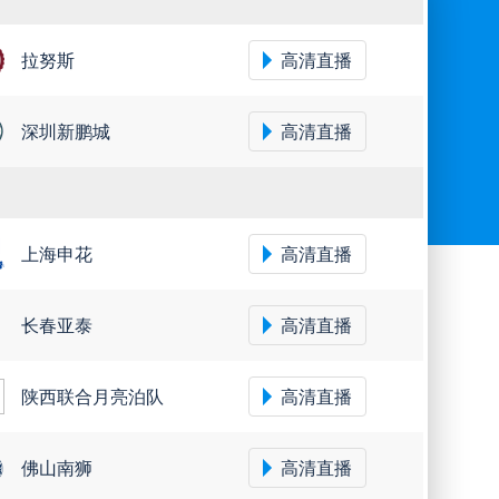
拉努斯
高清直播
深圳新鹏城
高清直播
上海申花
高清直播
长春亚泰
高清直播
陕西联合月亮泊队
高清直播
佛山南狮
高清直播