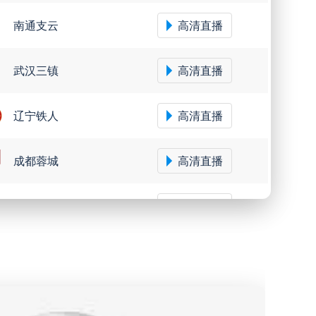
南通支云
高清直播
武汉三镇
高清直播
辽宁铁人
高清直播
成都蓉城
高清直播
大连鲲城
高清直播
圣保罗
高清直播