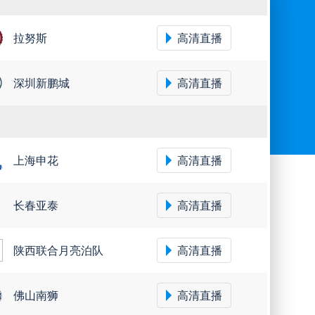
拉努斯
高清直播
深圳新鹏城
高清直播
上海申花
高清直播
长春亚泰
高清直播
陕西联合月亮泊队
高清直播
佛山南狮
高清直播