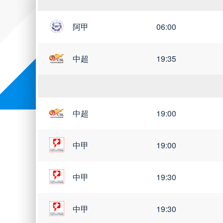
阿甲
06:00
世亚预
世南美预
世界杯
中超
19:35
中超
19:00
中甲
19:00
中甲
19:30
中甲
19:30