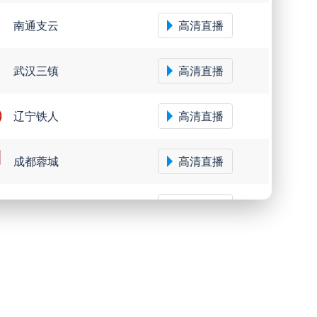
南通支云
高清直播
武汉三镇
高清直播
辽宁铁人
高清直播
成都蓉城
高清直播
大连鲲城
高清直播
圣保罗
高清直播