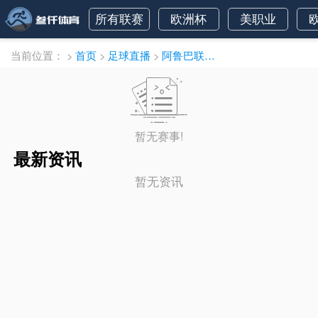
所有联赛
欧洲杯
美职业
当前位置：
>
首页
>
足球直播
>
阿鲁巴联直播
暂无赛事!
最新资讯
暂无资讯