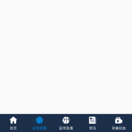
首页
足球直播
蓝球直播
资讯
录像回放