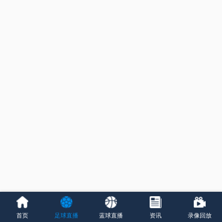
首页
足球直播
蓝球直播
资讯
录像回放