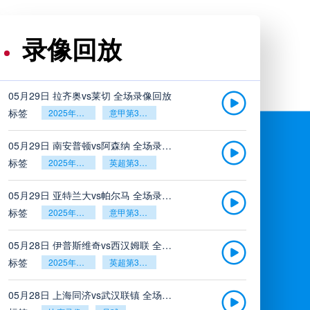
录像回放
05月29日 拉齐奥vs莱切 全场录像回放
标签
2025年5月26日
意甲第38轮
05月29日 南安普顿vs阿森纳 全场录像回放
标签
2025年5月26日
英超第38轮
05月29日 亚特兰大vs帕尔马 全场录像回放
标签
2025年5月26日
意甲第38轮
05月28日 伊普斯维奇vs西汉姆联 全场录像回放
标签
2025年5月26日
英超第38轮
05月28日 上海同济vs武汉联镇 全场录像