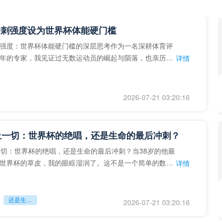
冲刺强度设为世界杯体能硬门槛
强度：世界杯体能硬门槛的深层思考作为一名深耕体育评
年的专家，我见证过无数运动员的崛起与陨落，也亲历了
详情
艺术”到“科学”的
2026-07-21 03:20:16
上一切：世界杯的绝唱，还是生命的最后冲刺？
一切：世界杯的绝唱，还是生命的最后冲刺？当38岁的他最
世界杯的草皮，我的眼眶湿润了。这不是一个简单的数
详情
个用生命在奔跑的战
还是生命的最后冲刺？
2026-07-21 03:20:16