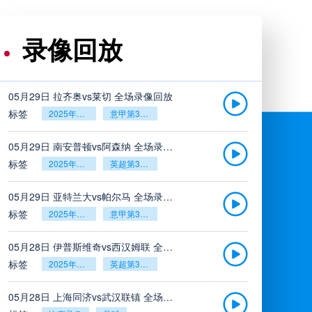
录像回放
05月29日 拉齐奥vs莱切 全场录像回放
标签
2025年5月26日
意甲第38轮
05月29日 南安普顿vs阿森纳 全场录像回放
标签
2025年5月26日
英超第38轮
05月29日 亚特兰大vs帕尔马 全场录像回放
标签
2025年5月26日
意甲第38轮
05月28日 伊普斯维奇vs西汉姆联 全场录像回放
标签
2025年5月26日
英超第38轮
05月28日 上海同济vs武汉联镇 全场录像