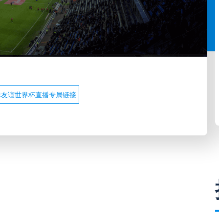
际友谊世界杯直播专属链接