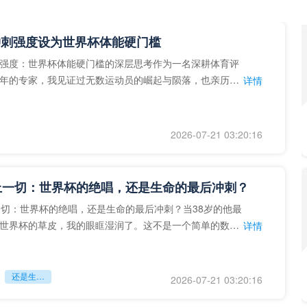
冲刺强度设为世界杯体能硬门槛
强度：世界杯体能硬门槛的深层思考作为一名深耕体育评
年的专家，我见证过无数运动员的崛起与陨落，也亲历了
详情
艺术”到“科学”的
2026-07-21 03:20:16
上一切：世界杯的绝唱，还是生命的最后冲刺？
一切：世界杯的绝唱，还是生命的最后冲刺？当38岁的他最
世界杯的草皮，我的眼眶湿润了。这不是一个简单的数
详情
个用生命在奔跑的战
还是生命的最后冲刺？
2026-07-21 03:20:16