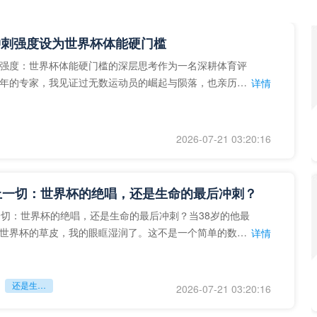
冲刺强度设为世界杯体能硬门槛
强度：世界杯体能硬门槛的深层思考作为一名深耕体育评
年的专家，我见证过无数运动员的崛起与陨落，也亲历了
详情
艺术”到“科学”的
2026-07-21 03:20:16
上一切：世界杯的绝唱，还是生命的最后冲刺？
一切：世界杯的绝唱，还是生命的最后冲刺？当38岁的他最
世界杯的草皮，我的眼眶湿润了。这不是一个简单的数
详情
个用生命在奔跑的战
还是生命的最后冲刺？
2026-07-21 03:20:16