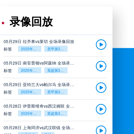
录像回放
05月29日 拉齐奥vs莱切 全场录像回放
标签
2025年5月26日
意甲第38轮
05月29日 南安普顿vs阿森纳 全场录像回放
标签
2025年5月26日
英超第38轮
05月29日 亚特兰大vs帕尔马 全场录像回放
标签
2025年5月26日
意甲第38轮
05月28日 伊普斯维奇vs西汉姆联 全场录像回放
标签
2025年5月26日
英超第38轮
05月28日 上海同济vs武汉联镇 全场录像