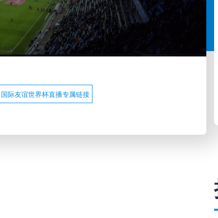
国际友谊世界杯直播专属链接