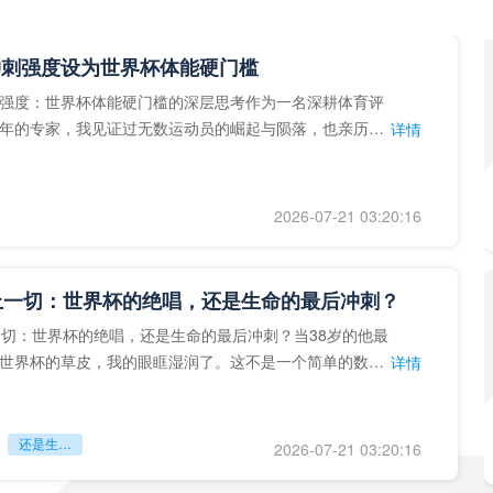
冲刺强度设为世界杯体能硬门槛
强度：世界杯体能硬门槛的深层思考作为一名深耕体育评
年的专家，我见证过无数运动员的崛起与陨落，也亲历了
详情
艺术”到“科学”的
2026-07-21 03:20:16
上一切：世界杯的绝唱，还是生命的最后冲刺？
一切：世界杯的绝唱，还是生命的最后冲刺？当38岁的他最
世界杯的草皮，我的眼眶湿润了。这不是一个简单的数
详情
个用生命在奔跑的战
还是生命的最后冲刺？
2026-07-21 03:20:16