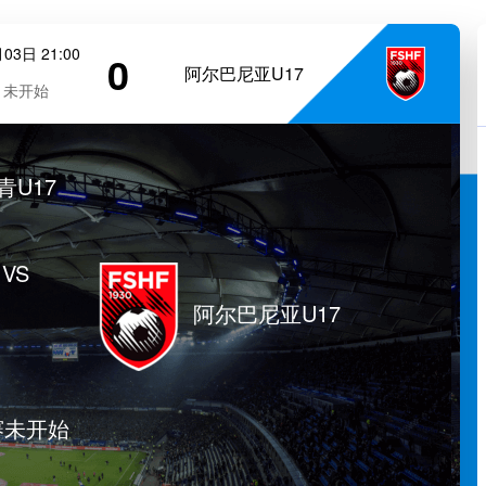
03日 21:00
0
阿尔巴尼亚U17
未开始
青U17
VS
阿尔巴尼亚U17
赛未开始