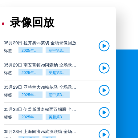
录像回放
05月29日 拉齐奥vs莱切 全场录像回放
标签
2025年5月26日
意甲第38轮
05月29日 南安普顿vs阿森纳 全场录像回放
标签
2025年5月26日
英超第38轮
05月29日 亚特兰大vs帕尔马 全场录像回放
标签
2025年5月26日
意甲第38轮
05月28日 伊普斯维奇vs西汉姆联 全场录像回放
标签
2025年5月26日
英超第38轮
05月28日 上海同济vs武汉联镇 全场录像