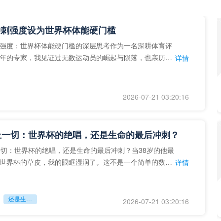
冲刺强度设为世界杯体能硬门槛
强度：世界杯体能硬门槛的深层思考作为一名深耕体育评
年的专家，我见证过无数运动员的崛起与陨落，也亲历了
详情
艺术”到“科学”的
2026-07-21 03:20:16
上一切：世界杯的绝唱，还是生命的最后冲刺？
一切：世界杯的绝唱，还是生命的最后冲刺？当38岁的他最
世界杯的草皮，我的眼眶湿润了。这不是一个简单的数
详情
个用生命在奔跑的战
还是生命的最后冲刺？
2026-07-21 03:20:16