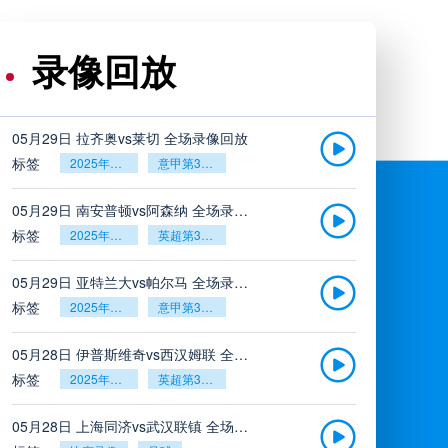
录像回放
05月29日 拉齐奥vs莱切 全场录像回放
标签
2025年5月26日
意甲第38轮
05月29日 南安普顿vs阿森纳 全场录像回放
标签
2025年5月26日
英超第38轮
05月29日 亚特兰大vs帕尔马 全场录像回放
标签
2025年5月26日
意甲第38轮
05月28日 伊普斯维奇vs西汉姆联 全场录像回放
标签
2025年5月26日
英超第38轮
05月28日 上海同济vs武汉联镇 全场录像