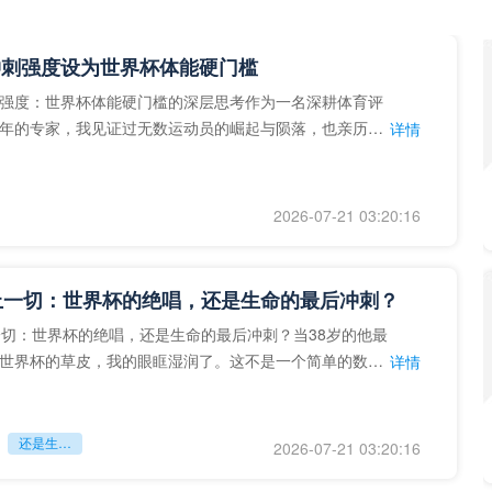
冲刺强度设为世界杯体能硬门槛
强度：世界杯体能硬门槛的深层思考作为一名深耕体育评
年的专家，我见证过无数运动员的崛起与陨落，也亲历了
详情
艺术”到“科学”的
2026-07-21 03:20:16
上一切：世界杯的绝唱，还是生命的最后冲刺？
一切：世界杯的绝唱，还是生命的最后冲刺？当38岁的他最
世界杯的草皮，我的眼眶湿润了。这不是一个简单的数
详情
个用生命在奔跑的战
还是生命的最后冲刺？
2026-07-21 03:20:16