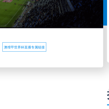
澳维甲世界杯直播专属链接