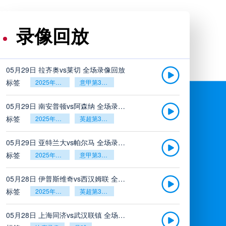
录像回放
05月29日 拉齐奥vs莱切 全场录像回放
标签
2025年5月26日
意甲第38轮
05月29日 南安普顿vs阿森纳 全场录像回放
标签
2025年5月26日
英超第38轮
05月29日 亚特兰大vs帕尔马 全场录像回放
标签
2025年5月26日
意甲第38轮
05月28日 伊普斯维奇vs西汉姆联 全场录像回放
标签
2025年5月26日
英超第38轮
05月28日 上海同济vs武汉联镇 全场录像